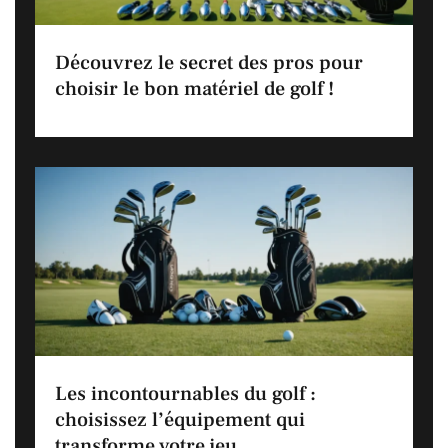
Découvrez le secret des pros pour
choisir le bon matériel de golf !
Les incontournables du golf :
choisissez l’équipement qui
transforme votre jeu