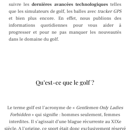
suivre les
derni
ères avanc
ées technologiques
telles
que les simulateurs de golf, les balles avec
tracker GPS
et bien plus encore. En effet, nous publions des
informations quotidiennes pour vous aider à
progresser et pour ne pas manquer les nouveautés
dans le domaine du golf.
Qu’est-ce que le golf ?
Le terme golf est l’acronyme de «
Gentlemen Only Ladies
Forbidden
» qui signifie : hommes seulement, femmes
interdites. Il s’agissait d’une blague récurrente au XIXe
siècle. A l’origine, ce sport était donc exclusivement réservé