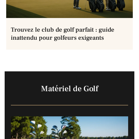
Trouvez le club de golf parfait : guide
inattendu pour golfeurs exigeants
Matériel de Golf