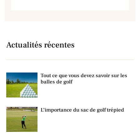
Actualités récentes
Tout ce que vous devez savoir sur les
balles de golf
L’importance du sac de golf trépied