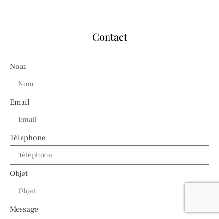
Contact
Nom
Email
Téléphone
Objet
Message