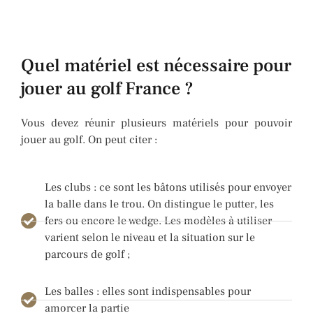
Quel matériel est nécessaire pour
jouer au golf France ?
Vous devez réunir plusieurs matériels pour pouvoir
jouer au golf. On peut citer :
Les clubs : ce sont les bâtons utilisés pour envoyer
la balle dans le trou. On distingue le putter, les
fers ou encore le wedge. Les modèles à utiliser
varient selon le niveau et la situation sur le
parcours de golf ;
Les balles : elles sont indispensables pour
amorcer la partie