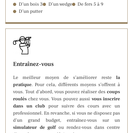
D’un bois 3
D’un wedge
De fers 5 à 9
D’un putter
Entraînez-vous
Le meilleur moyen de s’améliorer reste
la
pratique
. Pour cela, différents moyens s’offrent à
vous. Tout d’abord, vous pouvez réaliser des
coups
roul
és
chez vous. Vous pouvez aussi
vous inscrire
dans un club
pour suivre des cours avec un
professionnel. En revanche, si vous ne disposez pas
d’un grand budget, entraînez-vous sur un
simulateur de golf
ou rendez-vous dans centre