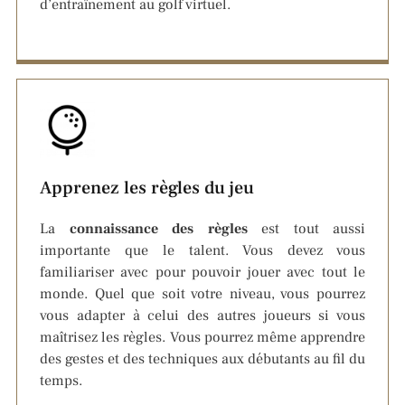
d’entraînement au golf virtuel.
Apprenez les règles du jeu
La
connaissance des r
ègles
est tout aussi
importante que le talent. Vous devez vous
familiariser avec pour pouvoir jouer avec tout le
monde. Quel que soit votre niveau, vous pourrez
vous adapter à celui des autres joueurs si vous
maîtrisez les règles. Vous pourrez même apprendre
des gestes et des techniques aux débutants au fil du
temps.