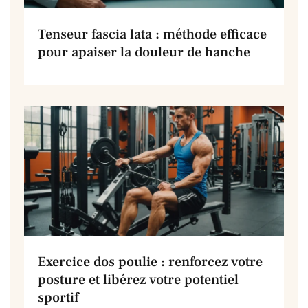
Tenseur fascia lata : méthode efficace
pour apaiser la douleur de hanche
Exercice dos poulie : renforcez votre
posture et libérez votre potentiel
sportif