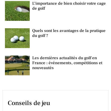
L’importance de bien choisir votre cage
de golf
Quels sont les avantages de la pratique
du golf ?
Les dernières actualités du golf en
France : événements, compétitions et
nouveautés
Conseils de jeu