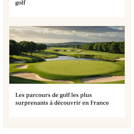
golf
Les parcours de golf les plus
surprenants à découvrir en France