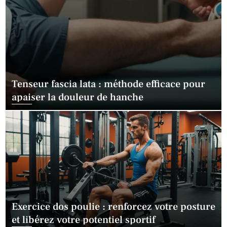
Tenseur fascia lata : méthode efficace pour
apaiser la douleur de hanche
Exercice dos poulie : renforcez votre posture
et libérez votre potentiel sportif