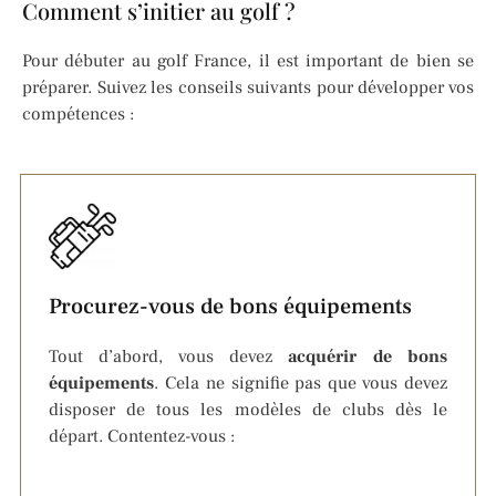
Comment s’initier au golf ?
Pour débuter au golf France, il est important de bien se
préparer. Suivez les conseils suivants pour développer vos
compétences :
Procurez-vous de bons équipements
Tout d’abord, vous devez
acqu
érir de bons
équipements
. Cela ne signifie pas que vous devez
disposer de tous les modèles de clubs dès le
départ. Contentez-vous :