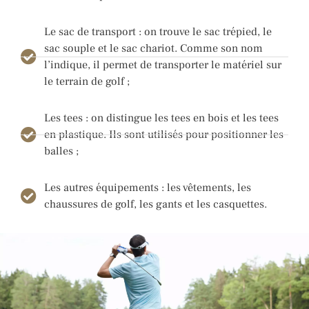
Le sac de transport : on trouve le sac trépied, le
sac souple et le sac chariot. Comme son nom
l’indique, il permet de transporter le matériel sur
le terrain de golf ;
Les tees : on distingue les tees en bois et les tees
en plastique. Ils sont utilisés pour positionner les
balles ;
Les autres équipements : les vêtements, les
chaussures de golf, les gants et les casquettes.