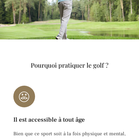
Pourquoi pratiquer le golf ?
Il est accessible à tout âge
Bien que ce sport soit à la fois physique et mental,