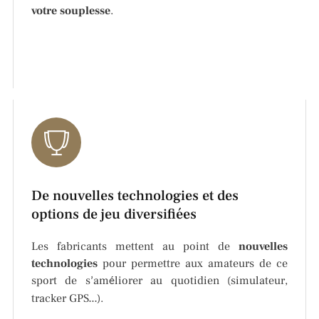
votre souplesse
.
De nouvelles technologies et des
options de jeu diversifiées
Les fabricants mettent au point de
nouvelles
technologies
pour permettre aux amateurs de ce
sport de s
am
liorer au quotidien (simulateur,
’
é
tracker GPS
).
…