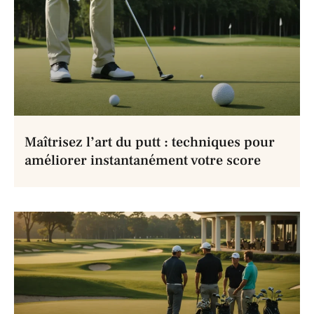
Maîtrisez l’art du putt : techniques pour
améliorer instantanément votre score