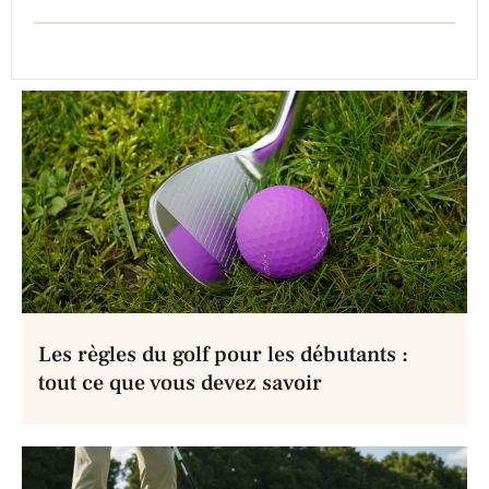
Les règles du golf pour les débutants :
tout ce que vous devez savoir