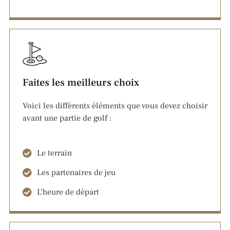
Faites les meilleurs choix
Voici les différents éléments que vous devez choisir
avant une partie de golf :
Le terrain
Les partenaires de jeu
L’heure de départ