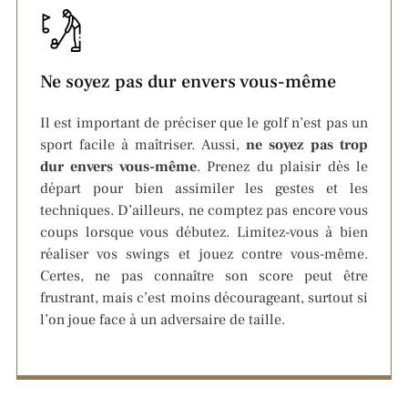
Ne soyez pas dur envers vous-même
Il est important de préciser que le golf n’est pas un
sport facile à maîtriser. Aussi,
ne soyez pas trop
dur envers vous-m
ême
. Prenez du plaisir dès le
départ pour bien assimiler les gestes et les
techniques. D’ailleurs, ne comptez pas encore vous
coups lorsque vous débutez. Limitez-vous à bien
réaliser vos swings et jouez contre vous-même.
Certes, ne pas connaître son score peut être
frustrant, mais c’est moins décourageant, surtout si
l’on joue face à un adversaire de taille.