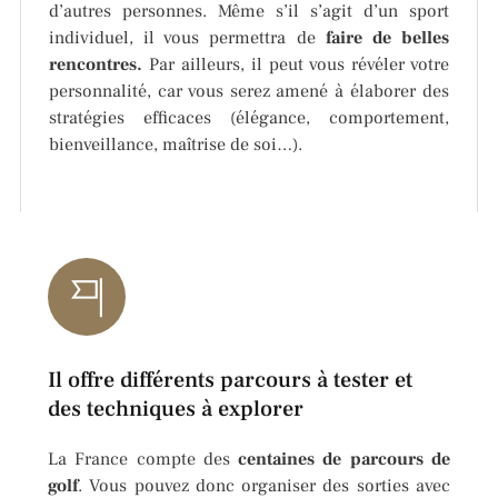
d’autres personnes. Même s’il s’agit d’un sport
individuel, il vous permettra de
faire de belles
rencontres.
Par ailleurs, il peut vous révéler votre
personnalité, car vous serez amené à élaborer des
stratégies efficaces (élégance, comportement,
bienveillance, maîtrise de soi…).
Il offre différents parcours à tester et
des techniques à explorer
La France compte des
centaines de parcours de
golf
. Vous pouvez donc organiser des sorties avec