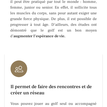
il peut être pratiqué par tout le monde : homme,
femme, junior ou senior. En effet, il sollicite tous
les muscles du corps, sans pour autant exiger une
grande force physique. De plus, il est possible de
progresser à tout âge. D’ailleurs, des études ont
démontré que le golf est un bon moyen
d’
augmenter l
’esp
érance de vie.
Il permet de faire des rencontres et de
créer un réseau
Vous pouvez jouer au golf seul ou accompagné