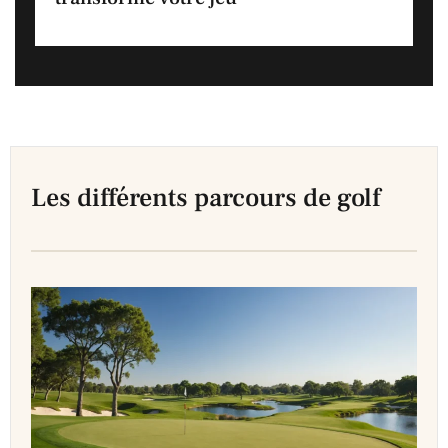
Les différents parcours de golf