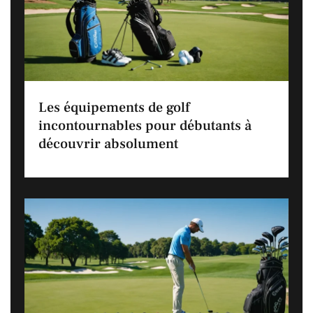
Les équipements de golf
incontournables pour débutants à
découvrir absolument