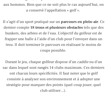
aux hommes. Bien que ce ne soit plus le cas aujourd’hui, on
a conservé l’appellation « golf ».
Il s’agit d’un sport pratiqué sur un
parcours en plein-air
. Ce
dernier compte
18 trous et plusieurs obstacles
tels que des
bunkers, des arbres et de l’eau. L’objectif du golfeur est de
frapper une balle à l’aide d’un club pour l’envoyer dans un
trou. Il doit terminer le parcours en réalisant le moins de
coups possible.
Durant le jeu, chaque golfeur dispose d’un
caddie
ou d’un
sac dans lequel sont rangés 14 clubs maximum. Ces derniers
ont chacun leurs spécificités. Il faut noter que le golf
consiste à analyser son environnement et à adopter une
stratégie pour marquer des points (quel coup jouer, quel
club utiliser…).