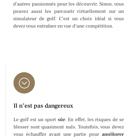
d’autres passionnés pour les découvrir. Sinon, vous
pouvez aussi les parcourir virtuellement sur un
simulateur de golf. C’est un choix idéal si vous
devez vous entraîner en vue d’une compétition.
Il n’est pas dangereux
Le golf est un sport
s
û
r
. En effet, les risques de se
blesser sont quasiment nuls. Toutefois, vous devez
vous échauffer avant une partie pour
am
é
liorer