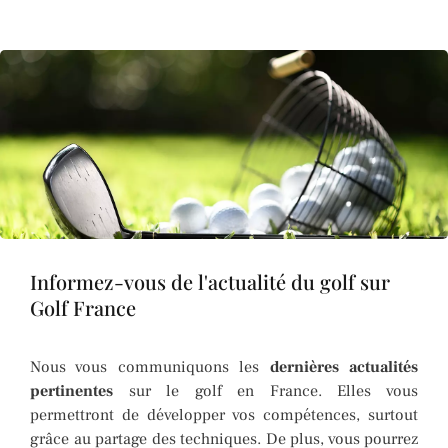
Informez-vous de l'actualité du golf sur
Golf France
Nous vous communiquons les
derni
ères actualit
és
pertinentes
sur le golf en France. Elles vous
permettront de développer vos compétences, surtout
grâce au partage des techniques. De plus, vous pourrez