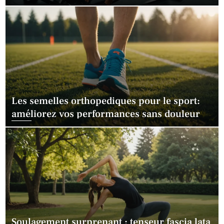
Les semelles orthopediques pour le sport:
améliorez vos performances sans douleur
Soulagement surprenant : tenseur fascia lata