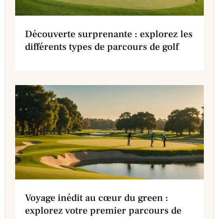
Découverte surprenante : explorez les
différents types de parcours de golf
Voyage inédit au cœur du green :
explorez votre premier parcours de