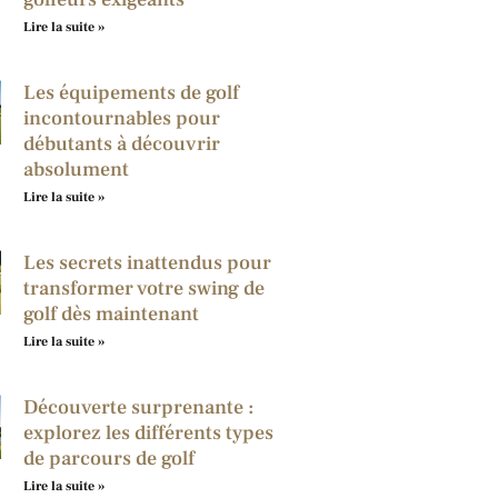
Lire la suite »
Les équipements de golf
incontournables pour
débutants à découvrir
absolument
Lire la suite »
Les secrets inattendus pour
transformer votre swing de
golf dès maintenant
Lire la suite »
Découverte surprenante :
explorez les différents types
de parcours de golf
Lire la suite »