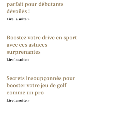
parfait pour débutants
dévoilés !
Lire la suite »
Boostez votre drive en sport
avec ces astuces
surprenantes
Lire la suite »
Secrets insoupçonnés pour
booster votre jeu de golf
comme un pro
Lire la suite »