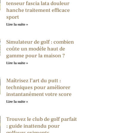
tenseur fascia lata douleur
hanche traitement efficace
sport
Lire la suite »
Simulateur de golf : combien
coûte un modèle haut de
gamme pour la maison ?
Lire la suite »
Maîtrisez l’art du putt :
techniques pour améliorer
instantanément votre score
Lire la suite »
Trouvez le club de golf parfait
: guide inattendu pour
golfeurs exigeants