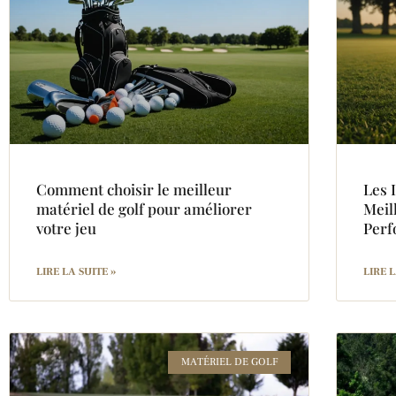
Comment choisir le meilleur
Les 
matériel de golf pour améliorer
Meil
votre jeu
Perf
LIRE LA SUITE »
LIRE L
MATÉRIEL DE GOLF