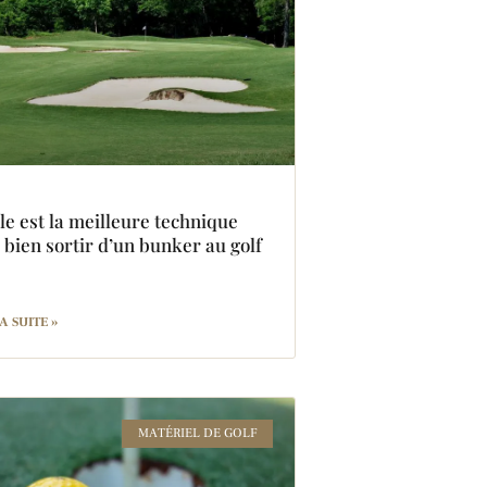
le est la meilleure technique
 bien sortir d’un bunker au golf
A SUITE »
MATÉRIEL DE GOLF