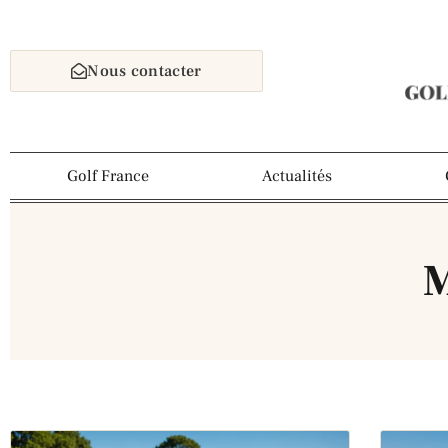
Nous contacter
Golf France
Actualités
M