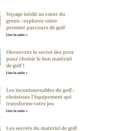
Voyage inédit au cœur du
green : explorez votre
premier parcours de golf
Lire la suite »
Découvrez le secret des pros
pour choisir le bon matériel
de golf !
Lire la suite »
Les incontournables du golf :
choisissez l’équipement qui
transforme votre jeu
Lire la suite »
Les secrets du matériel de golf