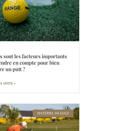
s sont les facteurs importants
endre en compte pour bien
re un putt ?
A SUITE »
MATÉRIEL DE GOLF