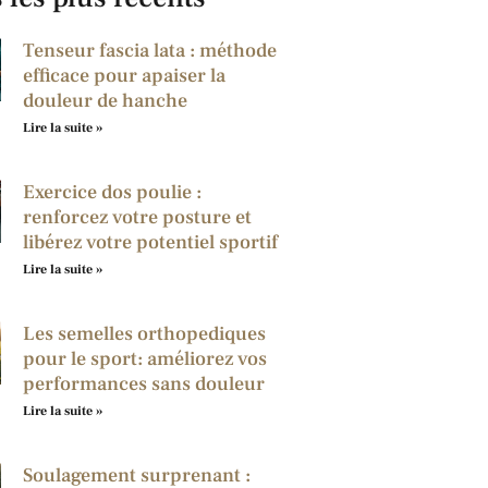
Tenseur fascia lata : méthode
efficace pour apaiser la
douleur de hanche
Lire la suite »
Exercice dos poulie :
renforcez votre posture et
libérez votre potentiel sportif
Lire la suite »
Les semelles orthopediques
pour le sport: améliorez vos
performances sans douleur
Lire la suite »
Soulagement surprenant :