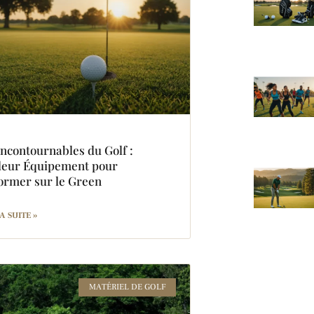
Incontournables du Golf :
leur Équipement pour
ormer sur le Green
A SUITE »
MATÉRIEL DE GOLF