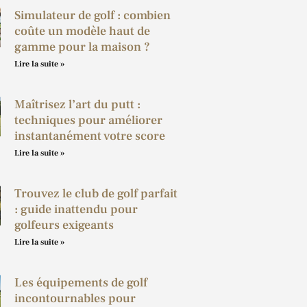
Simulateur de golf : combien
coûte un modèle haut de
gamme pour la maison ?
Lire la suite »
Maîtrisez l’art du putt :
techniques pour améliorer
instantanément votre score
Lire la suite »
Trouvez le club de golf parfait
: guide inattendu pour
golfeurs exigeants
Lire la suite »
Les équipements de golf
incontournables pour