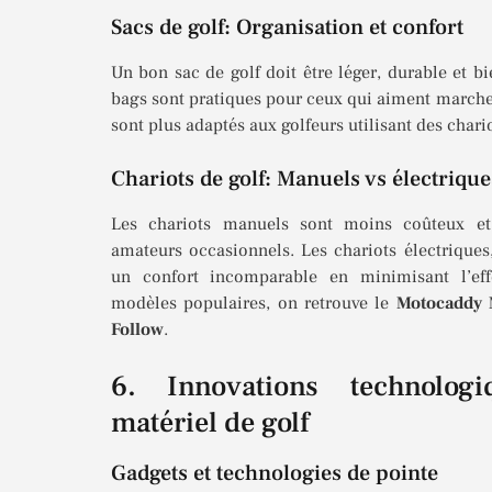
Sacs de golf: Organisation et confort
Un bon sac de golf doit être léger, durable et b
bags sont pratiques pour ceux qui aiment marcher
sont plus adaptés aux golfeurs utilisant des chario
Chariots de golf: Manuels vs électrique
Les chariots manuels sont moins coûteux et 
amateurs occasionnels. Les chariots électriques
un confort incomparable en minimisant l’eff
modèles populaires, on retrouve le
Motocaddy
Follow
.
6. Innovations technolog
matériel de golf
Gadgets et technologies de pointe