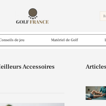
Conseils de jeu
Matériel de Golf
Meilleurs Accessoires
Article