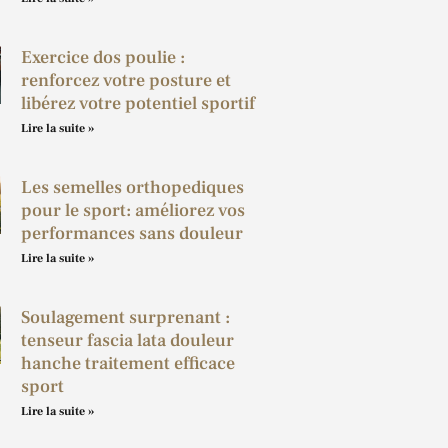
Exercice dos poulie :
renforcez votre posture et
libérez votre potentiel sportif
Lire la suite »
Les semelles orthopediques
pour le sport: améliorez vos
performances sans douleur
Lire la suite »
Soulagement surprenant :
tenseur fascia lata douleur
hanche traitement efficace
sport
Lire la suite »