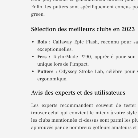
Enfin, les putters sont spécifiquement conçus po
green.
Sélection des meilleurs clubs en 2023
Bois :
Callaway Epic Flash, reconnu pour sa 
exceptionnelles.
Fers :
TaylorMade P790, apprécié pour son é
unique lors de l’impact.
Putters :
Odyssey Stroke Lab, célèbre pour s
ergonomique.
Avis des experts et des utilisateurs
Les experts recommandent souvent de tester
trouver celui qui convient le mieux à votre style
les clubs mentionnés ci-dessus sont parmi les pl
approuvés par de nombreux golfeurs amateurs et 