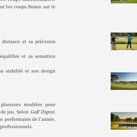
ur les coups finaux sur le
distance et sa précision
quilibre et sa sensation
a stabilité et son design
 plusieurs modèles pour
 de jeu. Selon
Golf Digest
,
us performants de l’année,
professionnels.