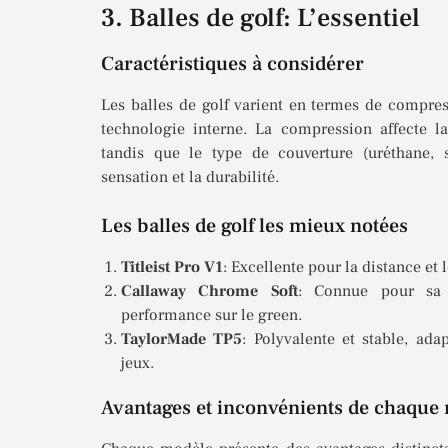
3. Balles de golf: L’essentiel
Caractéristiques à considérer
Les balles de golf varient en termes de compres
technologie interne. La compression affecte la
tandis que le type de couverture (uréthane, su
sensation et la durabilité.
Les balles de golf les mieux notées
Titleist Pro V1
: Excellente pour la distance et 
Callaway Chrome Soft
: Connue pour sa 
performance sur le green.
TaylorMade TP5
: Polyvalente et stable, ada
jeux.
Avantages et inconvénients de chaque