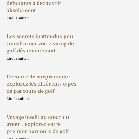
débutants à découvrir
absolument
Lire la suite »
Les secrets inattendus pour
transformer votre swing de
golf dès maintenant
Lire la suite »
Découverte surprenante :
explorez les différents types
de parcours de golf
Lire la suite »
Voyage inédit au cœur du
green : explorez votre
premier parcours de golf