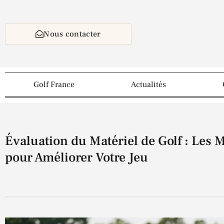
Nous contacter
Golf France
Actualités
Évaluation du Matériel de Golf : Les 
pour Améliorer Votre Jeu