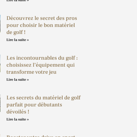
Lire la suite »
Découvrez le secret des pros
pour choisir le bon matériel
de golf !
Lire la suite »
Les incontournables du golf :
choisissez l’équipement qui
transforme votre jeu
Lire la suite »
Les secrets du matériel de golf
parfait pour débutants
dévoilés !
Lire la suite »