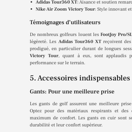
Adidas Tour360 XT
: Aisance et soutien remar
Nike Air Zoom Victory Tour
: Style innovant et
Témoignages d’utilisateurs
De nombreux golfeurs louent les
FootJoy Pro/S
légèreté. Les
Adidas Tour360 XT
reçoivent des
prodigué, en particulier durant de longues ses
Victory Tour
, quant à eux, sont applaudis p
performance sur le terrain.
5. Accessoires indispensables
Gants: Pour une meilleure prise
Les gants de golf assurent une meilleure prise
Optez pour des matériaux respirants et des 
maximum de confort. Les gants en cuir sont so
durabilité et leur confort supérieur.