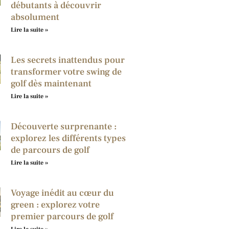
débutants à découvrir
absolument
Lire la suite »
Les secrets inattendus pour
transformer votre swing de
golf dès maintenant
Lire la suite »
Découverte surprenante :
explorez les différents types
de parcours de golf
Lire la suite »
Voyage inédit au cœur du
green : explorez votre
premier parcours de golf