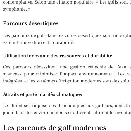
contemplative. Selon une citation populaire, « Les golfs sont 
symphonie. »
Parcours désertiques
Les parcours de golf dans les zones désertiques sont un explo
valeur l’innovation et la durabilité.
Utilisation innovante des ressources et durabilité
Ces parcours nécessitent une gestion réfléchie de l’eau e
avancées pour minimiser l’impact environnemental. Les zo
intégrées, et les systèmes d’irrigation modernes sont des solu
Attraits et particularités climatiques
Le climat sec impose des défis uniques aux golfeurs, mais la b
jouer dans des environnements si différents attirent les aventur
Les parcours de golf modernes