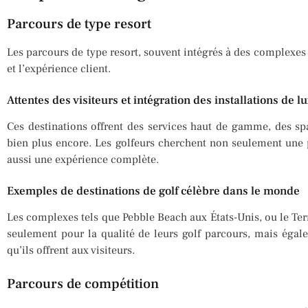
Parcours de type resort
Les parcours de type resort, souvent intégrés à des complexes 
et l’expérience client.
Attentes des visiteurs et intégration des installations de l
Ces destinations offrent des services haut de gamme, des sp
bien plus encore. Les golfeurs cherchent non seulement une pa
aussi une expérience complète.
Exemples de destinations de golf célèbre dans le monde
Les complexes tels que Pebble Beach aux États-Unis, ou le Te
seulement pour la qualité de leurs golf parcours, mais égal
qu’ils offrent aux visiteurs.
Parcours de compétition