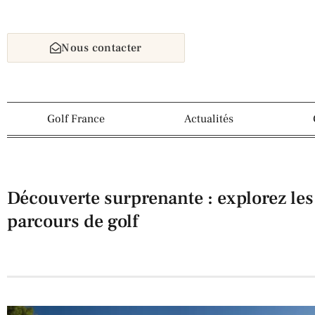
Nous contacter
Golf France
Actualités
Découverte surprenante : explorez les 
parcours de golf