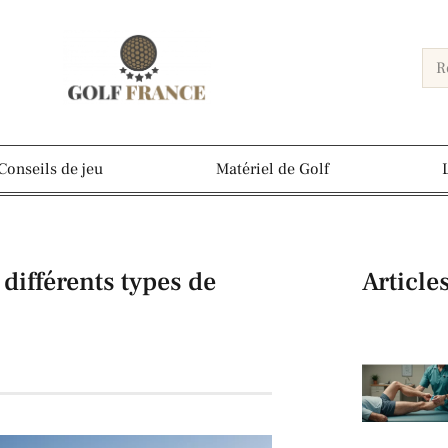
Conseils de jeu
Matériel de Golf
différents types de
Article