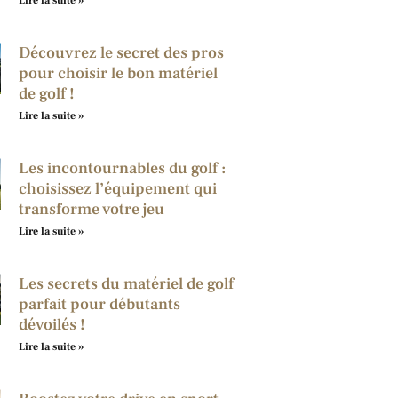
Lire la suite »
Découvrez le secret des pros
pour choisir le bon matériel
de golf !
Lire la suite »
Les incontournables du golf :
choisissez l’équipement qui
transforme votre jeu
Lire la suite »
Les secrets du matériel de golf
parfait pour débutants
dévoilés !
Lire la suite »