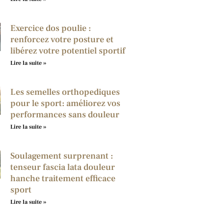
Exercice dos poulie :
renforcez votre posture et
libérez votre potentiel sportif
Lire la suite »
Les semelles orthopediques
pour le sport: améliorez vos
performances sans douleur
Lire la suite »
Soulagement surprenant :
tenseur fascia lata douleur
hanche traitement efficace
sport
Lire la suite »