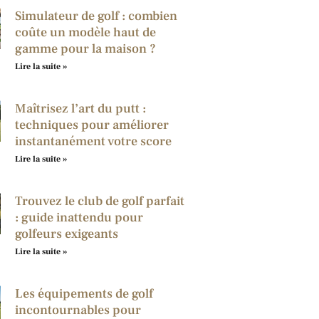
Simulateur de golf : combien
coûte un modèle haut de
gamme pour la maison ?
Lire la suite »
Maîtrisez l’art du putt :
techniques pour améliorer
instantanément votre score
Lire la suite »
Trouvez le club de golf parfait
: guide inattendu pour
golfeurs exigeants
Lire la suite »
Les équipements de golf
incontournables pour