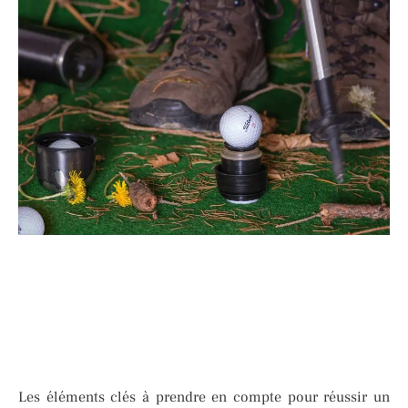
Les éléments clés à prendre en compte pour réussir un