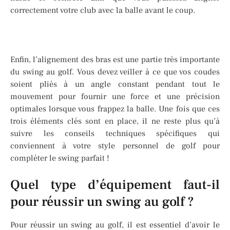
correctement votre club avec la balle avant le coup.
Enfin, l’alignement des bras est une partie très importante
du swing au golf. Vous devez veiller à ce que vos coudes
soient pliés à un angle constant pendant tout le
mouvement pour fournir une force et une précision
optimales lorsque vous frappez la balle. Une fois que ces
trois éléments clés sont en place, il ne reste plus qu’à
suivre les conseils techniques spécifiques qui
conviennent à votre style personnel de golf pour
compléter le swing parfait !
Quel type d’équipement faut-il
pour réussir un swing au golf ?
Pour réussir un swing au golf, il est essentiel d’avoir le