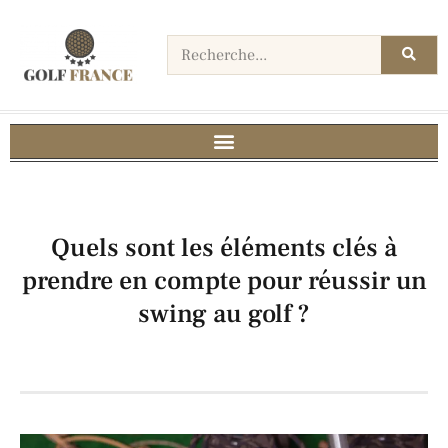
Quels sont les éléments clés à
prendre en compte pour réussir un
swing au golf ?