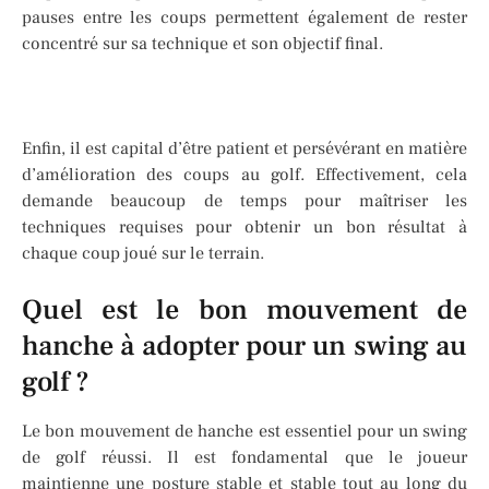
pauses entre les coups permettent également de rester
concentré sur sa technique et son objectif final.
Enfin, il est capital d’être patient et persévérant en matière
d’amélioration des coups au golf. Effectivement, cela
demande beaucoup de temps pour maîtriser les
techniques requises pour obtenir un bon résultat à
chaque coup joué sur le terrain.
Quel est le bon mouvement de
hanche à adopter pour un swing au
golf ?
Le bon mouvement de hanche est essentiel pour un swing
de golf réussi. Il est fondamental que le joueur
maintienne une posture stable et stable tout au long du