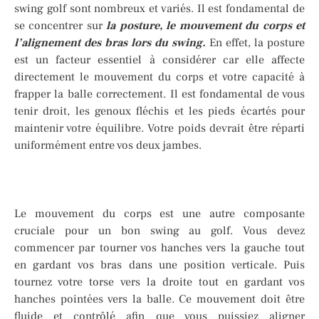
swing golf sont nombreux et variés. Il est fondamental de
se concentrer sur
la posture, le mouvement du corps et
l’alignement des bras lors du swing.
En effet, la posture
est un facteur essentiel à considérer car elle affecte
directement le mouvement du corps et votre capacité à
frapper la balle correctement. Il est fondamental de vous
tenir droit, les genoux fléchis et les pieds écartés pour
maintenir votre équilibre. Votre poids devrait être réparti
uniformément entre vos deux jambes.
Le mouvement du corps est une autre composante
cruciale pour un bon swing au golf. Vous devez
commencer par tourner vos hanches vers la gauche tout
en gardant vos bras dans une position verticale. Puis
tournez votre torse vers la droite tout en gardant vos
hanches pointées vers la balle. Ce mouvement doit être
fluide et contrôlé afin que vous puissiez aligner