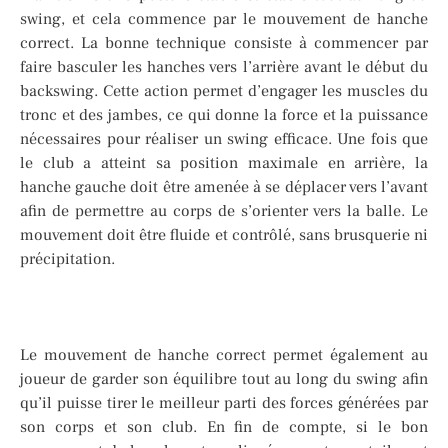
swing, et cela commence par le mouvement de hanche
correct. La bonne technique consiste à commencer par
faire basculer les hanches vers l’arrière avant le début du
backswing. Cette action permet d’engager les muscles du
tronc et des jambes, ce qui donne la force et la puissance
nécessaires pour réaliser un swing efficace. Une fois que
le club a atteint sa position maximale en arrière, la
hanche gauche doit être amenée à se déplacer vers l’avant
afin de permettre au corps de s’orienter vers la balle. Le
mouvement doit être fluide et contrôlé, sans brusquerie ni
précipitation.
Le mouvement de hanche correct permet également au
joueur de garder son équilibre tout au long du swing afin
qu’il puisse tirer le meilleur parti des forces générées par
son corps et son club. En fin de compte, si le bon