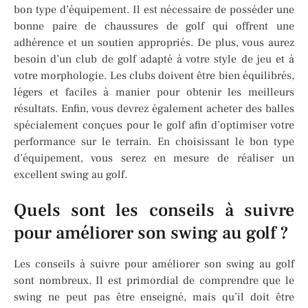
bon type d’équipement. Il est nécessaire de posséder une
bonne paire de chaussures de golf qui offrent une
adhérence et un soutien appropriés. De plus, vous aurez
besoin d’un club de golf adapté à votre style de jeu et à
votre morphologie. Les clubs doivent être bien équilibrés,
légers et faciles à manier pour obtenir les meilleurs
résultats. Enfin, vous devrez également acheter des balles
spécialement conçues pour le golf afin d’optimiser votre
performance sur le terrain. En choisissant le bon type
d’équipement, vous serez en mesure de réaliser un
excellent swing au golf.
Quels sont les conseils à suivre
pour améliorer son swing au golf ?
Les conseils à suivre pour améliorer son swing au golf
sont nombreux. Il est primordial de comprendre que le
swing ne peut pas être enseigné, mais qu’il doit être