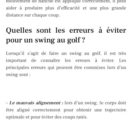
mouvement de hanche est appliqué correctement, il peut
aider à produire plus d’efficacité et une plus grande
distance sur chaque coup.
Quelles sont les erreurs à éviter
pour un swing au golf ?
Lorsqu’il s’agit de faire un swing au golf, il est très
important de connaître les erreurs à éviter. Les
principales erreurs qui peuvent être commises lors d’un
swing sont :
–
Le mauvais alignement :
lors d’un swing, le corps doit
être aligné correctement pour obtenir une trajectoire
optimale et pour éviter des coups ratés.