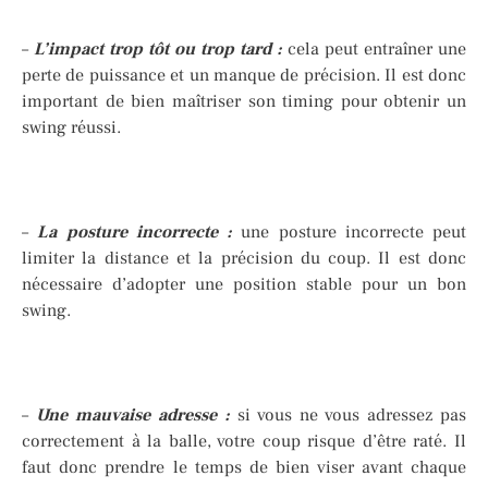
–
L’impact trop tôt ou trop tard :
cela peut entraîner une
perte de puissance et un manque de précision. Il est donc
important de bien maîtriser son timing pour obtenir un
swing réussi.
–
La posture incorrecte :
une posture incorrecte peut
limiter la distance et la précision du coup. Il est donc
nécessaire d’adopter une position stable pour un bon
swing.
–
Une mauvaise adresse :
si vous ne vous adressez pas
correctement à la balle, votre coup risque d’être raté. Il
faut donc prendre le temps de bien viser avant chaque