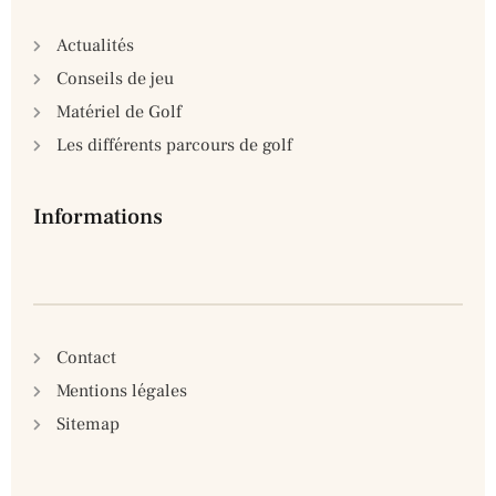
Actualités
Conseils de jeu
Matériel de Golf
Les différents parcours de golf
Informations
Contact
Mentions légales
Sitemap