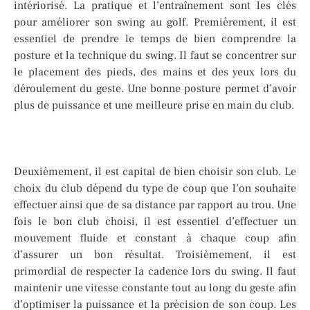
intériorisé. La pratique et l’entraînement sont les clés
pour améliorer son swing au golf. Premièrement, il est
essentiel de prendre le temps de bien comprendre la
posture et la technique du swing. Il faut se concentrer sur
le placement des pieds, des mains et des yeux lors du
déroulement du geste. Une bonne posture permet d’avoir
plus de puissance et une meilleure prise en main du club.
Deuxièmement, il est capital de bien choisir son club. Le
choix du club dépend du type de coup que l’on souhaite
effectuer ainsi que de sa distance par rapport au trou. Une
fois le bon club choisi, il est essentiel d’effectuer un
mouvement fluide et constant à chaque coup afin
d’assurer un bon résultat. Troisièmement, il est
primordial de respecter la cadence lors du swing. Il faut
maintenir une vitesse constante tout au long du geste afin
d’optimiser la puissance et la précision de son coup. Les