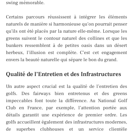
swing mémorable.
Certains parcours réussissent à intégrer les éléments
naturels de manière si harmonieuse qu’on pourrait penser
qu’ils ont été placés par la nature elle-même. Lorsque les
greens suivent le contour naturel des collines et que les
bunkers ressemblent à de petites oasis dans un désert
herbeux, l’illusion est complète. C’est cet engagement
envers la beauté naturelle qui sépare le bon du grand.
Qualité de l’Entretien et des Infrastructures
Un autre aspect crucial est la qualité de l’entretien des
golfs. Des fairways bien entretenus et des greens
impeccables font toute la différence. Au National Golf
Club en France, par exemple, l’attention portée aux
détails garantit une expérience de premier ordre. Les
golfs accueillent également des infrastructures modernes,
de superbes clubhouses et un service clientèle