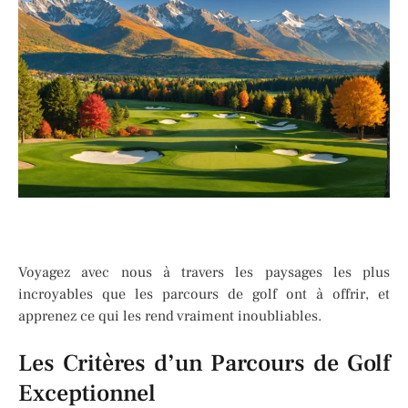
Voyagez avec nous à travers les paysages les plus
incroyables que les parcours de golf ont à offrir, et
apprenez ce qui les rend vraiment inoubliables.
Les Critères d’un Parcours de Golf
Exceptionnel