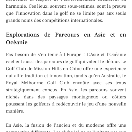
harmonie. Ces lieux, souvent sous-estimés, sont la preuve
que l’innovation dans le golf ne se limite pas aux seuls
grands noms des compétitions internationales.
Explorations de Parcours en Asie et en
Océanie
Pas besoin de s’en tenir à l’Europe ! L’Asie et l’Océanie
cachent aussi des parcours de golf qui valent le détour. Le
Golf Club de Mission Hills en Chine offre une expérience
qui allie tradition et innovation, tandis qu’en Australie, le
Royal Melbourne Golf Club envoûte avec ses trous
stratégiquement conçus. En Asie, les parcours souvent
nichés dans des paysages montagneux ou côtiers
poussent les golfeurs à redécouvrir le jeu d’une nouvelle
manière.
En Asie, la fusion de l’ancien et du moderne offre une