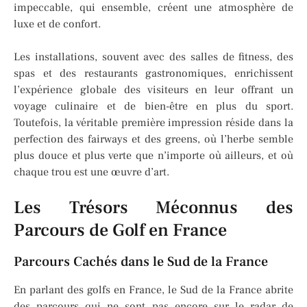
impeccable, qui ensemble, créent une atmosphère de
luxe et de confort.
Les installations, souvent avec des salles de fitness, des
spas et des restaurants gastronomiques, enrichissent
l’expérience globale des visiteurs en leur offrant un
voyage culinaire et de bien-être en plus du sport.
Toutefois, la véritable première impression réside dans la
perfection des fairways et des greens, où l’herbe semble
plus douce et plus verte que n’importe où ailleurs, et où
chaque trou est une œuvre d’art.
Les Trésors Méconnus des
Parcours de Golf en France
Parcours Cachés dans le Sud de la France
En parlant des golfs en France, le Sud de la France abrite
des parcours qui ne sont pas encore sur le radar de