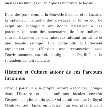
bien les techniques du golf que la biodiversité locale.
Dans des pays comme la Nouvelle-Zélande et le Canada,
la splendeur naturelle des paysages et le respect de
l’équilibre écologique ont donné naissance à des
parcours qui sont des sanctuaires de flore indigène,
souvent traversés par des ruisseaux infusant un calme et
une beauté sauvage. Une partie de golf devient
rapidement une réflexion, une reconnexion avec
l’environnement naturel, soulignant la fragilité et la
splendeur de notre planète.
Histoire et Culture autour de ces Parcours
Inconnus
Chaque parcours a sa propre histoire à raconter. Plonger
dans l’histoire et les traditions locales enrichit
l’expérience globale du golf. Qui aurait cru que le Royal
Montrose Golf Links en Écosse, l’un des plus anciens