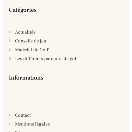
swiss
replica watches
builders professionals devoted. l
Catégories
Actualités
Conseils de jeu
Matériel de Golf
Les différents parcours de golf
Informations
Contact
Mentions légales