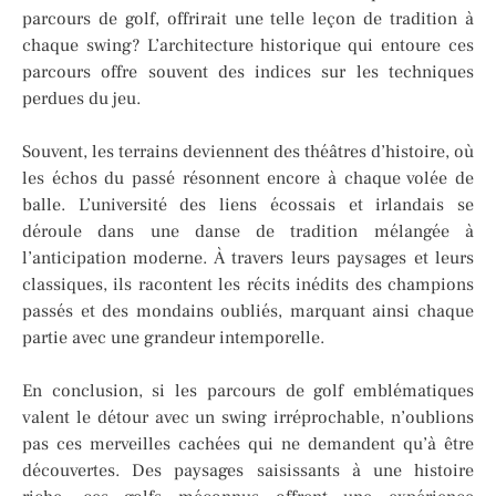
parcours de golf, offrirait une telle leçon de tradition à
chaque swing? L’architecture historique qui entoure ces
parcours offre souvent des indices sur les techniques
perdues du jeu.
Souvent, les terrains deviennent des théâtres d’histoire, où
les échos du passé résonnent encore à chaque volée de
balle. L’université des liens écossais et irlandais se
déroule dans une danse de tradition mélangée à
l’anticipation moderne. À travers leurs paysages et leurs
classiques, ils racontent les récits inédits des champions
passés et des mondains oubliés, marquant ainsi chaque
partie avec une grandeur intemporelle.
En conclusion, si les parcours de golf emblématiques
valent le détour avec un swing irréprochable, n’oublions
pas ces merveilles cachées qui ne demandent qu’à être
découvertes. Des paysages saisissants à une histoire