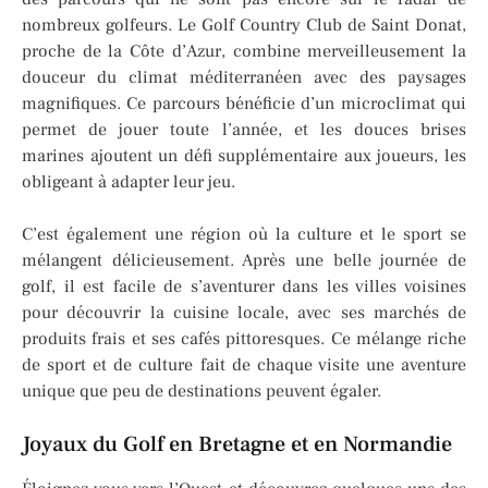
nombreux golfeurs. Le Golf Country Club de Saint Donat,
proche de la Côte d’Azur, combine merveilleusement la
douceur du climat méditerranéen avec des paysages
magnifiques. Ce parcours bénéficie d’un microclimat qui
permet de jouer toute l’année, et les douces brises
marines ajoutent un défi supplémentaire aux joueurs, les
obligeant à adapter leur jeu.
C’est également une région où la culture et le sport se
mélangent délicieusement. Après une belle journée de
golf, il est facile de s’aventurer dans les villes voisines
pour découvrir la cuisine locale, avec ses marchés de
produits frais et ses cafés pittoresques. Ce mélange riche
de sport et de culture fait de chaque visite une aventure
unique que peu de destinations peuvent égaler.
Joyaux du Golf en Bretagne et en Normandie