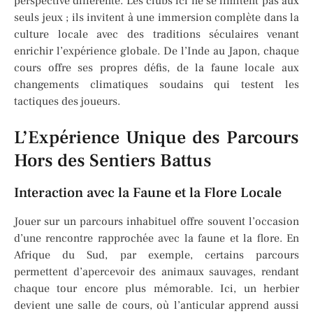
perspective différente. Les clubs ici ne se limitent pas aux
seuls jeux ; ils invitent à une immersion complète dans la
culture locale avec des traditions séculaires venant
enrichir l’expérience globale. De l’Inde au Japon, chaque
cours offre ses propres défis, de la faune locale aux
changements climatiques soudains qui testent les
tactiques des joueurs.
L’Expérience Unique des Parcours
Hors des Sentiers Battus
Interaction avec la Faune et la Flore Locale
Jouer sur un parcours inhabituel offre souvent l’occasion
d’une rencontre rapprochée avec la faune et la flore. En
Afrique du Sud, par exemple, certains parcours
permettent d’apercevoir des animaux sauvages, rendant
chaque tour encore plus mémorable. Ici, un herbier
devient une salle de cours, où l’anticular apprend aussi