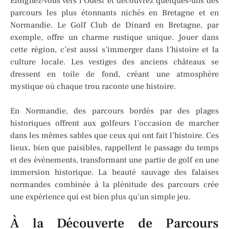
Éloignez-vous vers l’Ouest et découvrez quelques-uns des
parcours les plus étonnants nichés en Bretagne et en
Normandie. Le Golf Club de Dinard en Bretagne, par
exemple, offre un charme rustique unique. Jouer dans
cette région, c’est aussi s’immerger dans l’histoire et la
culture locale. Les vestiges des anciens châteaux se
dressent en toile de fond, créant une atmosphère
mystique où chaque trou raconte une histoire.
En Normandie, des parcours bordés par des plages
historiques offrent aux golfeurs l’occasion de marcher
dans les mêmes sables que ceux qui ont fait l’histoire. Ces
lieux, bien que paisibles, rappellent le passage du temps
et des événements, transformant une partie de golf en une
immersion historique. La beauté sauvage des falaises
normandes combinée à la plénitude des parcours crée
une expérience qui est bien plus qu’un simple jeu.
À la Découverte de Parcours