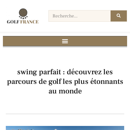
swing parfait : découvrez les
parcours de golf les plus étonnants
au monde