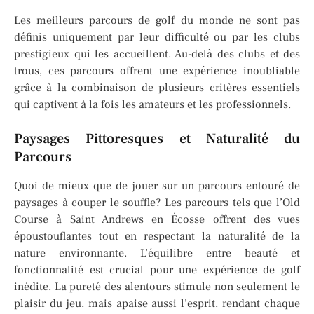
Les meilleurs parcours de golf du monde ne sont pas
définis uniquement par leur difficulté ou par les clubs
prestigieux qui les accueillent. Au-delà des clubs et des
trous, ces parcours offrent une expérience inoubliable
grâce à la combinaison de plusieurs critères essentiels
qui captivent à la fois les amateurs et les professionnels.
Paysages Pittoresques et Naturalité du
Parcours
Quoi de mieux que de jouer sur un parcours entouré de
paysages à couper le souffle? Les parcours tels que l’Old
Course à Saint Andrews en Écosse offrent des vues
époustouflantes tout en respectant la naturalité de la
nature environnante. L’équilibre entre beauté et
fonctionnalité est crucial pour une expérience de golf
inédite. La pureté des alentours stimule non seulement le
plaisir du jeu, mais apaise aussi l’esprit, rendant chaque