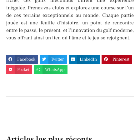
riche, ces golfs méconnus offrent une expérience
inégalée. Prenez vos clubs et explorez une course sur l’un
de ces terrains exceptionnels au monde. Chaque partie
jouée est une feuille d’histoire, un point de rencontre
entre le passé, le présent, et l’innovation du golf moderne,
vous offrant ainsi un lieu où l’âme et le jeu se rejoignent.
Facebook
Twitter
LinkedIn
Pinterest
Pocket
WhatsApp
Articles les plus récents