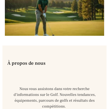
À propos de nous
Nous vous assistons dans votre recherche
d’informations sur le Golf. Nouvelles tendances,
équipements, parcours de golfs et résultats des
compétitions.