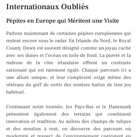
Internationaux Oubliés
Pépites en Europe qui Méritent une Visite
Parlons maintenant de certaines pépites européennes qui
restent encore sous le radar. En Irlande du Nord, le Royal
County Down est souvent désigné comme un joyau caché
avec ses dunes et l’océan en toile de fond. La pureté et la
rudesse de la côte irlandaise offrent un contraste
saisissant qui est rarement égalé. Chaque parcours ici a
une allure unique, et leur complexité exige même des
vétérans du golf de sortir des sentiers battus de leur jeu
habituel.
Continuant notre tournée, les Pays-Bas et le Danemark
présentent également des terrains qui combinent
innovation et tradition. Au milieu des champs de tulipes
et des moulins à vent, on découvre des parcours où
modernité et respect de l’environnement coexistent en